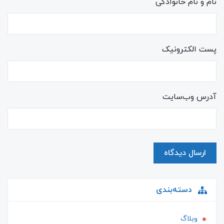
نام و نام خانوادگی
پست الکترونیک
آدرس وب‌سایت
ارسال دیدگاه
دسته‌بندی
وبلاگ