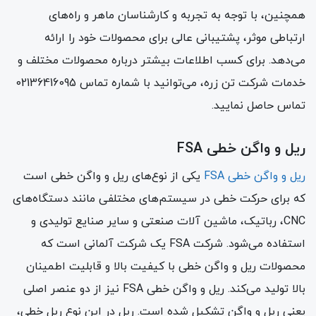
همچنین، با توجه به تجربه و کارشناسان ماهر و راه‌های
ارتباطی موثر، پشتیبانی عالی برای محصولات خود را ارائه
می‌دهد. برای کسب اطلاعات بیشتر درباره محصولات مختلف و
خدمات شرکت تن زره، می‌توانید با شماره تماس 02136416095
تماس حاصل نمایید.
ریل و واگن خطی FSA
ریل و واگن خطی FSA
یکی از نوع‌های ریل و واگن خطی است
که برای حرکت خطی در سیستم‌های مختلفی مانند دستگاه‌های
CNC، رباتیک، ماشین آلات صنعتی و سایر صنایع تولیدی و
استفاده می‌شود. شرکت FSA یک شرکت آلمانی است که
محصولات ریل و واگن خطی با کیفیت بالا و قابلیت اطمینان
بالا تولید می‌کند. ریل و واگن خطی FSA نیز از دو عنصر اصلی
یعنی ریل و واگن تشکیل شده است. ریل در این نوع ریل خطی،