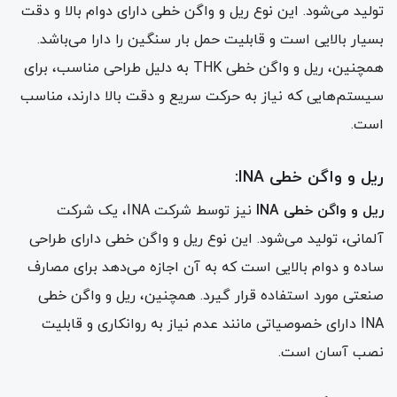
تولید می‌شود. این نوع ریل و واگن خطی دارای دوام بالا و دقت
بسیار بالایی است و قابلیت حمل بار سنگین را دارا می‌باشد.
همچنین، ریل و واگن خطی THK به دلیل طراحی مناسب، برای
سیستم‌هایی که نیاز به حرکت سریع و دقت بالا دارند، مناسب
است.
ریل و واگن خطی INA:
ریل و واگن خطی INA
نیز توسط شرکت INA، یک شرکت
آلمانی، تولید می‌شود. این نوع ریل و واگن خطی دارای طراحی
ساده و دوام بالایی است که به آن اجازه می‌دهد برای مصارف
صنعتی مورد استفاده قرار گیرد. همچنین، ریل و واگن خطی
INA دارای خصوصیاتی مانند عدم نیاز به روانکاری و قابلیت
نصب آسان است.