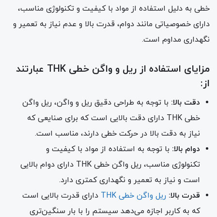
خطی به دلیل استفاده از مواد با کیفیت و تکنولوژی مناسب،
دارای خصوصیاتی مانند دوام، قدرت بالا و عدم نیاز به تعمیر و
نگهداری مداوم است.
مزایای استفاده از ریل و واگن خطی THK عبارتند
از:
دقت بالا:
با توجه به طراحی دقیق ریل و واگن، ریل واگن
خطی THK دارای دقت بالایی است که برای صنایعی که
نیاز به دقت بالا در حرکت خطی دارند، مناسب است.
دوام بالا:
با توجه به استفاده از مواد با کیفیت و
تکنولوژی مناسب، ریل واگن خطی THK دارای دوام بالایی
است و نیاز به تعمیر و نگهداری کمتری دارد.
قدرت بالا:
ریل واگن خطی THK
دارای قدرت بالایی است
که به کاربر اجازه می‌دهد سیستم را با بار سنگین‌تری