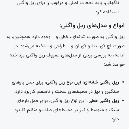
ناگهانی، باید قطعات اصلی و مرغوب را برای ریل واگنی
استفاده کرد.
انواع و مدل‌های ریل واگنی:
ریل واگنی به صورت شانه‌ای، خطی و ... وجود دارد. همچنین، به
صورت اچ آی، دبلیو آی ان و ... طراحی و ساخته می‌شود. در
ادامه، به بررسی برخی از مدل‌های معروف ریل واگنی پرداخته
خواهد شد:
ریل واگنی شانه‌ای:
این نوع ریل واگنی، برای حمل بارهای
سنگین و نیز در محیط‌های سخت و نامنظم کاربرد دارد.
ریل واگنی خطی:
این نوع ریل واگنی، برای حمل بارهای
سبک و متوسط و نیز در محیط‌های صاف و منظم کاربرد
دارد.