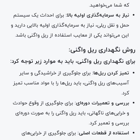
که شما می‌خواهید.
نیاز به سرمایه‌گذاری اولیه بالا:
برای احداث یک سیستم
حمل و نقل ریلی، نیاز به سرمایه‌گذاری اولیه بالایی دارید و
این می‌تواند یکی از معایب استفاده از ریل واگنی باشد.
روش نگهداری ریل واگنی:
برای نگهداری ریل واگنی، باید به موارد زیر توجه کرد:
تمیز کردن ریل‌ها:
برای جلوگیری از خراشیدگی و سایر
آسیب‌های ریل واگنی، باید ریل‌ها را با مواد مناسب تمیز
کرد.
بررسی و تعمیرات دوره‌ای:
برای جلوگیری از وقوع حوادث
و خرابی‌های ناگهانی، باید ریل واگنی را به صورت دوره‌ای
بررسی و تعمیر کرد.
استفاده از قطعات اصلی:
برای جلوگیری از خرابی‌های