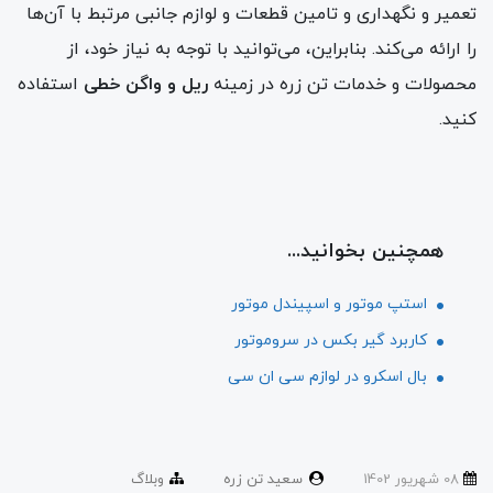
تعمیر و نگهداری و تامین قطعات و لوازم جانبی مرتبط با آن‌ها
را ارائه می‌کند. بنابراین، می‌توانید با توجه به نیاز خود، از
محصولات و خدمات تن زره در زمینه
ریل و واگن خطی
استفاده
کنید.
همچنین بخوانید...
استپ موتور و اسپیندل موتور
کاربرد گیر بکس در سروموتور
بال اسکرو در لوازم سی ان سی
08 شهریور 1402
سعید تن زره
وبلاگ