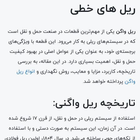
ریل های خطی
ریل واگن
یکی از مهم‌ترین قطعات در صنعت حمل و نقل است
که در سیستم‌های ریلی به کار می‌رود. این قطعه با ویژگی‌های
برجسته‌ی خود، به عنوان یکی از عوامل اصلی در بهبود کیفیت
حمل و نقل، اهمیت بسیاری دارد. در این مقاله، به بررسی
تاریخچه، کاربرد، مزایا و معایب، روش نگهداری و
انواع ریل
واگن
پرداخته خواهد شد.
تاریخچه ریل واگنی:
استفاده از سیستم ریلی در حمل و نقل، از قرن ۱۷ شروع شده
است. در آن زمان، این سیستم به صورت دستی و با استفاده
از تکه‌های چوبی ساخته می‌شد. در سال ۱۸۰۴، اولین ریل فولادی