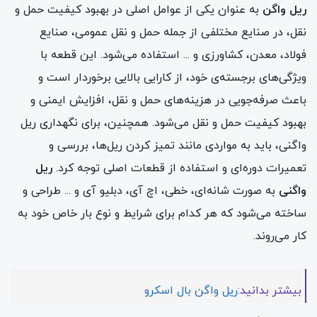
ریل واگن
به عنوان یکی از عوامل اصلی در بهبود کیفیت حمل و
نقل، در صنایع مختلفی از جمله حمل و نقل عمومی، صنایع
فولاد، معدن، کشاورزی و ... استفاده می‌شود. این قطعه با
ویژگی‌های برجسته‌ی خود، از کارایی بالایی برخوردار است و
باعث صرفه‌جویی در هزینه‌های حمل و نقل، افزایش ایمنی و
بهبود کیفیت حمل و نقل می‌شود. همچنین، برای نگهداری ریل
واگنی، باید به مواردی مانند تمیز کردن ریل‌ها، بررسی و
تعمیرات دوره‌ای و استفاده از قطعات اصلی توجه کرد.
ریل
واگنی
به صورت شانه‌ای، خطی، اچ آی، دبلیو آی و ... طراحی و
ساخته می‌شود که هر کدام برای شرایط و نوع بار خاص خود به
کار می‌روند.
بیشتر بدانید:
ریل واگن بال اسکرو