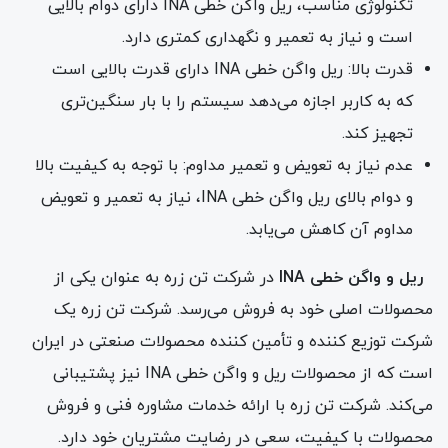
تکنولوژی مناسب، ریل واگن خطی INA دارای دوام بالایی
است و نیاز به تعمیر و نگهداری کمتری دارد.
قدرت بالا: ریل واگن خطی INA دارای قدرت بالایی است
که به کاربر اجازه می‌دهد سیستم را با بار سنگین‌تری
تجهیز کند.
عدم نیاز به تعویض و تعمیر مداوم: با توجه به کیفیت بالا
و دوام بالای ریل واگن خطی INA، نیاز به تعمیر و تعویض
مداوم آن کاهش می‌یابد.
ریل و واگن خطی INA
در شرکت تن زره به عنوان یکی از
محصولات اصلی خود به فروش می‌رسد. شرکت تن زره یک
شرکت توزیع کننده و تأمین کننده محصولات صنعتی در ایران
است که از محصولات ریل و واگن خطی INA نیز پشتیبانی
می‌کند. شرکت تن زره با ارائه خدمات مشاوره فنی و فروش
محصولات با کیفیت، سعی در رضایت مشتریان خود دارد.