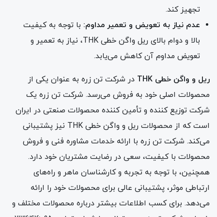
تجهیز کند.
عدم نیاز به تعویض و تعمیر مداوم:
با توجه به کیفیت
بالا و دوام بالای ریل واگن خطی THK، نیاز به تعمیر و
تعویض مداوم آن کاهش می‌یابد.
ریل و واگن خطی THK
در شرکت تن زره به عنوان یکی از
محصولات اصلی خود به فروش می‌رسد. شرکت تن زره یک
شرکت توزیع کننده و تأمین کننده محصولات صنعتی در ایران
است که از محصولات ریل و واگن خطی THK نیز پشتیبانی
می‌کند. شرکت تن زره با ارائه خدمات مشاوره فنی و فروش
محصولات با کیفیت، سعی در رضایت مشتریان خود دارد.
همچنین، با توجه به تجربه و کارشناسان ماهر و راه‌های
ارتباطی موثر، پشتیبانی عالی برای محصولات خود را ارائه
می‌دهد. برای کسب اطلاعات بیشتر درباره محصولات مختلف و