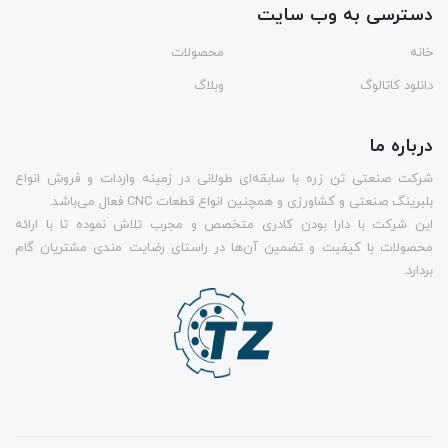
دسترسی به وب سایت
خانه
محصولات
دانلود کاتالوگ
وبلاگ
درباره ما
شرکت صنعتی تن زره با سابقه‌ای طولانی در زمینه واردات و فروش انواع
بلبرینگ صنعتی و کشاورزی و همچنین انواع قطعات CNC فعال می‌باشد.
این شرکت با دارا بودن کادری متخصص و مجرب تلاش نموده تا با ارائه
محصولات با کیفیت و تضمین آن‌ها در راستای رضایت مندی مشتریان گام
بردارد.