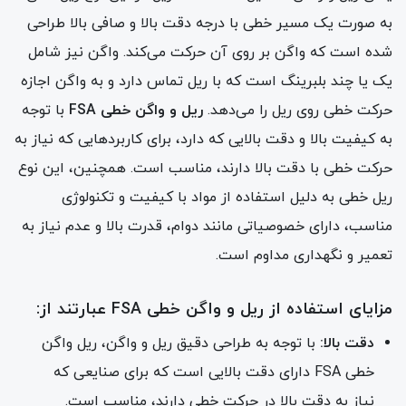
به صورت یک مسیر خطی با درجه دقت بالا و صافی بالا طراحی
شده است که واگن بر روی آن حرکت می‌کند. واگن نیز شامل
یک یا چند بلبرینگ است که با ریل تماس دارد و به واگن اجازه
حرکت خطی روی ریل را می‌دهد.
ریل و واگن خطی FSA
با توجه
به کیفیت بالا و دقت بالایی که دارد، برای کاربردهایی که نیاز به
حرکت خطی با دقت بالا دارند، مناسب است. همچنین، این نوع
ریل خطی به دلیل استفاده از مواد با کیفیت و تکنولوژی
مناسب، دارای خصوصیاتی مانند دوام، قدرت بالا و عدم نیاز به
تعمیر و نگهداری مداوم است.
مزایای استفاده از ریل و واگن خطی FSA عبارتند از:
دقت بالا:
با توجه به طراحی دقیق ریل و واگن، ریل واگن
خطی FSA دارای دقت بالایی است که برای صنایعی که
نیاز به دقت بالا در حرکت خطی دارند، مناسب است.