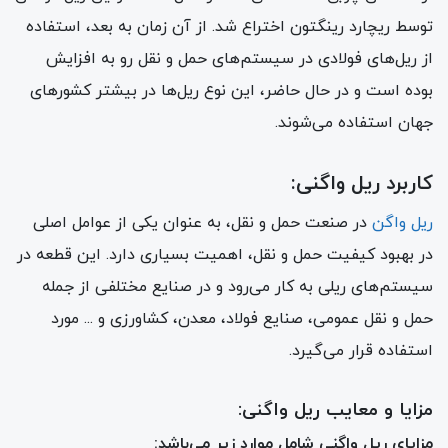
توسط ریچارد رینگتون اختراع شد. از آن زمان به بعد، استفاده
از ریل‌های فولادی در سیستم‌های حمل و نقل رو به افزایش
بوده است و در حال حاضر، این نوع ریل‌ها در بیشتر کشورهای
جهان استفاده می‌شوند.
کاربرد ریل واگنی:
ریل واگن
در صنعت حمل و نقل، به عنوان یکی از عوامل اصلی
در بهبود کیفیت حمل و نقل، اهمیت بسیاری دارد. این قطعه در
سیستم‌های ریلی به کار می‌رود و در صنایع مختلفی از جمله
حمل و نقل عمومی، صنایع فولاد، معدن، کشاورزی و ... مورد
استفاده قرار می‌گیرد.
مزایا و معایب ریل واگنی:
مزایای ریل واگنی شامل موارد زیر می‌باشد: