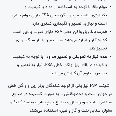
دوام بالا:
با توجه به استفاده از مواد با کیفیت و
تکنولوژی مناسب، ریل واگن خطی FSA دارای دوام بالایی
است و نیاز به تعمیر و نگهداری کمتری دارد.
قدرت بالا:
ریل واگن خطی FSA دارای قدرت بالایی است
که به کاربر اجازه می‌دهد سیستم را با بار سنگین‌تری
تجهیز کند.
عدم نیاز به تعویض و تعمیر مداوم:
با توجه به کیفیت
بالا و دوام بالای ریل واگن خطی FSA، نیاز به تعمیر و
تعویض مداوم آن کاهش می‌یابد.
شرکت FSA نیز یکی از تولید کنندگان برتر ریل و واگن خطی
در جهان است و محصولاتش را به صورت گسترده در صنایع
مختلفی مانند خودروسازی، صنایع هواپیمایی، صنعت کاغذ و
سلولز، صنایع نفت و گاز و غیره استفاده می‌کنند.