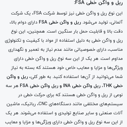
ریل و واگن خطی FSA:
این نوع ریل و واگن خطی نیز توسط شرکت FSA، یک شرکت
آلمانی، تولید می‌شود.
ریل و واگن خطی FSA
دارای دوام بالا،
دقت بالا و قابلیت حمل بار سنگین است. همچنین، این نوع
ریل و واگن خطی به دلیل استفاده از مواد با کیفیت و تکنولوژی
مناسب، دارای خصوصیاتی مانند عدم نیاز به تعمیر و نگهداری
مداوم است. هر یک از این سه نوع ریل و واگن خطی دارای
ویژگی‌ها و مزایا و معایب خاص خود هستند که بسته به نیاز
شما می‌توانید از آن‌ها استفاده کنید. به طور کلی،
ریل و واگن
خطی THK، ریل واگن خطی INA و ریل واگن خطی FSA
هر سه
نوعی از ریل و واگن خطی هستند که برای حرکت خطی در
سیستم‌های مختلفی مانند دستگاه‌های CNC، رباتیک، ماشین
آلات صنعتی و سایر صنایع تولیدی و استفاده می‌شوند. هر یک
از این سه نوع ریل و واگن خطی دارای ویژگی‌ها و مزایا و معایب