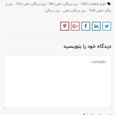
انواع قطعات CNC
ریل و واگن خطی INA
ریل و واگن خطی FSA
ریل و
واگن خطی THK
ریل و واگن خطی
ریل و واگن
دیدگاه خود را بنویسید