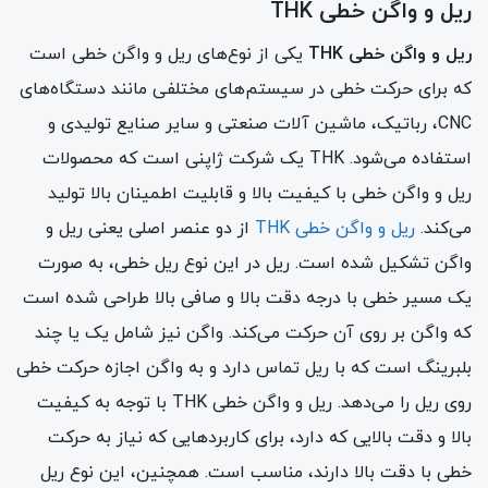
ریل و واگن خطی THK
ریل و واگن خطی THK
یکی از نوع‌های ریل و واگن خطی است
که برای حرکت خطی در سیستم‌های مختلفی مانند دستگاه‌های
CNC، رباتیک، ماشین آلات صنعتی و سایر صنایع تولیدی و
استفاده می‌شود. THK یک شرکت ژاپنی است که محصولات
ریل و واگن خطی با کیفیت بالا و قابلیت اطمینان بالا تولید
می‌کند.
ریل و واگن خطی THK
از دو عنصر اصلی یعنی ریل و
واگن تشکیل شده است. ریل در این نوع ریل خطی، به صورت
یک مسیر خطی با درجه دقت بالا و صافی بالا طراحی شده است
که واگن بر روی آن حرکت می‌کند. واگن نیز شامل یک یا چند
بلبرینگ است که با ریل تماس دارد و به واگن اجازه حرکت خطی
روی ریل را می‌دهد. ریل و واگن خطی THK با توجه به کیفیت
بالا و دقت بالایی که دارد، برای کاربردهایی که نیاز به حرکت
خطی با دقت بالا دارند، مناسب است. همچنین، این نوع ریل