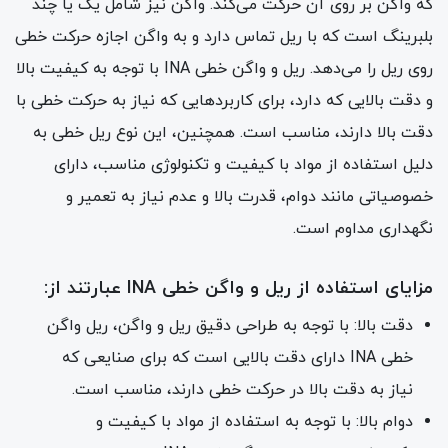
که واگن بر روی آن حرکت می‌کند. واگن نیز شامل یک یا چند
بلبرینگ است که با ریل تماس دارد و به واگن اجازه حرکت خطی
روی ریل را می‌دهد. ریل و واگن خطی INA با توجه به کیفیت بالا
و دقت بالایی که دارد، برای کاربردهایی که نیاز به حرکت خطی با
دقت بالا دارند، مناسب است. همچنین، این نوع ریل خطی به
دلیل استفاده از مواد با کیفیت و تکنولوژی مناسب، دارای
خصوصیاتی مانند دوام، قدرت بالا و عدم نیاز به تعمیر و
نگهداری مداوم است.
مزایای استفاده از ریل و واگن خطی INA عبارتند از:
دقت بالا: با توجه به طراحی دقیق ریل و واگن، ریل واگن
خطی INA دارای دقت بالایی است که برای صنایعی که
نیاز به دقت بالا در حرکت خطی دارند، مناسب است.
دوام بالا: با توجه به استفاده از مواد با کیفیت و