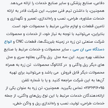
دفاعی، صنایع پزشکی و سایر صنایع خدمات را ارائه می‌دهد.
همچنین، با داشتن تیم فنی مجرب، این شرکت قادر به ارائه
خدمات مشاوره، طراحی، نصب و راه‌اندازی، تعمیر و نگهداری و
تامین قطعات و لوازم جانبی مرتبط با محصولات خود است.
بنابراین، می‌توانید با توجه به نیاز خود، از خدمات و محصولات
شرکت صنعتی تن زره در زمینه بلبرینگ‌ها، قطعات CNC و
انواع
دستگاه سی ان سی
، سایر محصولات و خدمات مرتبط با صنایع
مختلف بهره ببرید. این سه مدل ریل واگنی بعلاوه سری و مدل
های دیگر ریل واگنی و در کاتالوگ محصولات تن زره به همراه
محصولات دیگر قابل فروش می باشد و می‌توانید برای تهیه
آن‌ها به این شرکت مراجعه کنید. و یا با شماره تلفن
02136416095 تماس بگیرید. همچنین، تن زره به عنوان یکی از
ارائه‌دهندگان خدمات مرتبط با این نوع ریل‌های واگنی، از جمله
خدمات طراحی، تولید، نصب و راه‌اندازی ریل و واگن خطی،