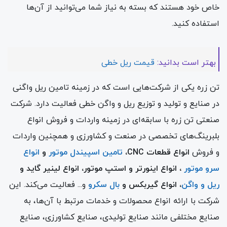
خاص خود هستند که بسته به نیاز شما می‌توانید از آن‌ها
استفاده کنید.
بهتر است بدانید:
قیمت ریل خطی
تن زره یکی از شرکت‌هایی است که در زمینه تامین ریل واگنی
در صنایع و تولید و توزیع ریل و واگن خطی فعالیت دارد. شرکت
صنعتی تن زره با سابقه‌ای در زمینه واردات و فروش انواع
بلبرینگ‌های تخصصی در صنعت و کشاورزی و همچنین واردات
و فروش
انواع قطعات CNC،
تامین اسپیندل موتور
و
انواع
سرو موتور
، انواع اینورتر و استپ موتور، انواع لینیر گاید و
ریل و واگن
، انواع گیربکس و
بال سکرو
و... فعالیت می‌کند. این
شرکت با ارائه انواع محصولات و خدمات مرتبط با آن‌ها، به
صنایع مختلفی مانند صنایع تولیدی، صنایع کشاورزی، صنایع