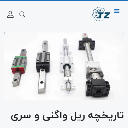
تاریخچه ریل واگنی و سری