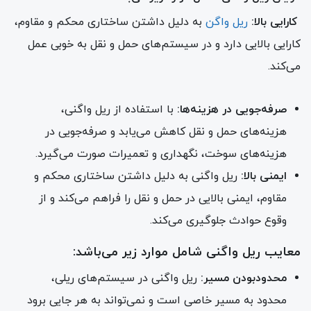
کارایی بالا:
ریل واگن
به دلیل داشتن ساختاری محکم و مقاوم،
کارایی بالایی دارد و در سیستم‌های حمل و نقل به خوبی عمل
می‌کند.
صرفه‌جویی در هزینه‌ها:
با استفاده از ریل واگنی،
هزینه‌های حمل و نقل کاهش می‌یابد و صرفه‌جویی در
هزینه‌های سوخت، نگهداری و تعمیرات صورت می‌گیرد.
ایمنی بالا:
ریل واگنی به دلیل داشتن ساختاری محکم و
مقاوم، ایمنی بالایی در حمل و نقل را فراهم می‌کند و از
وقوع حوادث جلوگیری می‌کند.
معایب ریل واگنی شامل موارد زیر می‌باشد:
محدودبودن مسیر:
ریل واگنی در سیستم‌های ریلی،
محدود به مسیر خاصی است و نمی‌تواند به هر جایی برود