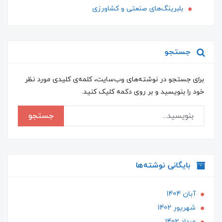
بلبرینگ‌های صنعتی و کشاورزی
جستجو
برای جستجو در نوشته‌های وب‌سایت، کلمه‌ی کلیدی مورد نظر
خود را بنویسید و بر روی دکمه کلیک کنید.
جستجو
بایگانی نوشته‌ها
آبان 1404
شهریور 1402
مرداد 1402