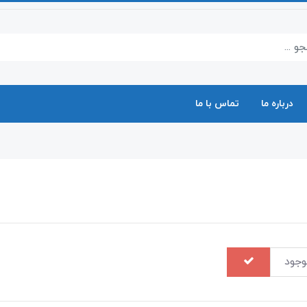
درباره ما
تماس با ما
وجود