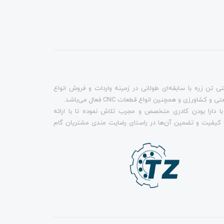
تن زره با سابقه‌ای طولانی در زمینه واردات و فروش انواع
 کشاورزی و همچنین انواع قطعات CNC فعال می‌باشد.
ا دارا بودن کادری متخصص و مجرب تلاش نموده تا با ارائه
 کیفیت و تضمین آن‌ها در راستای رضایت مندی مشتریان گام