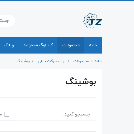
خانه
محصولات
کاتالوگ مجموعه
وبلاگ
خانه
محصولات
لوازم حرکت خطی
بوشینگ
بوشینگ
م