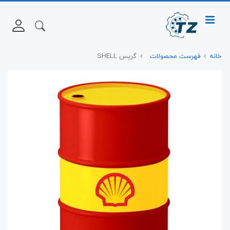
خانه
فهرست محصولات
گریس SHELL