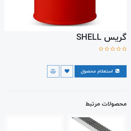
گریس SHELL
استعلام محصول
محصولات مرتبط