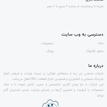
شنبه تا پنجشنبه، از ساعت 9 صبح تا 6 عصر
دسترسی به وب سایت
خانه
محصولات
دانلود کاتالوگ
وبلاگ
درباره ما
شرکت صنعتی تن زره با سابقه‌ای طولانی در زمینه واردات و فروش انواع
بلبرینگ صنعتی و کشاورزی و همچنین انواع قطعات CNC فعال می‌باشد.
این شرکت با دارا بودن کادری متخصص و مجرب تلاش نموده تا با ارائه
محصولات با کیفیت و تضمین آن‌ها در راستای رضایت مندی مشتریان گام
بردارد.