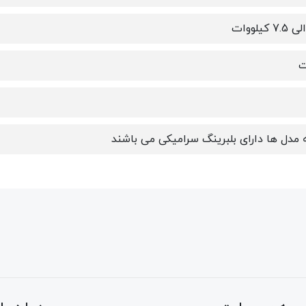
ت
 مدل ها دارای بلبرینگ سرامیکی می باشند