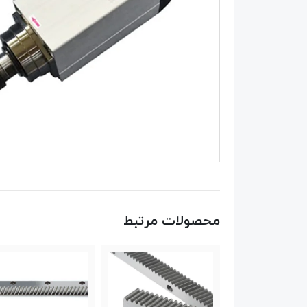
محصولات مرتبط