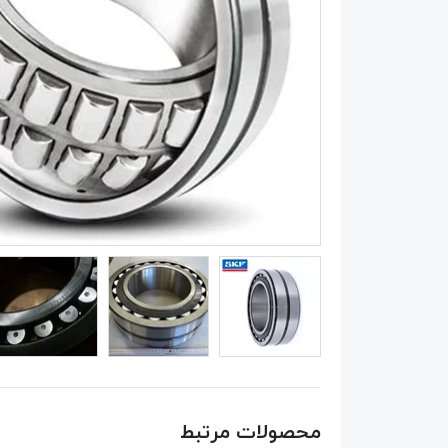
محصولات مرتبط