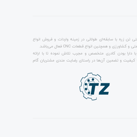
تن زره با سابقه‌ای طولانی در زمینه واردات و فروش انواع
 کشاورزی و همچنین انواع قطعات CNC فعال می‌باشد.
ا دارا بودن کادری متخصص و مجرب تلاش نموده تا با ارائه
 کیفیت و تضمین آن‌ها در راستای رضایت مندی مشتریان گام