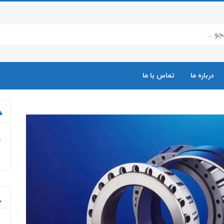
درباره ما
تماس با ما