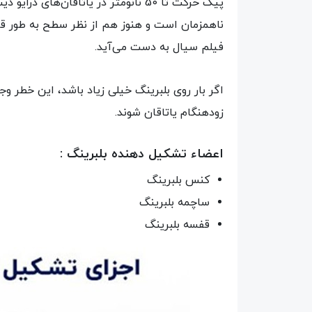
پیک حرکت تا 50 نانومتر در یاتاقان‌
ناهمزمان است و هنوز هم از نظر سطح به طور قابل‌
فیلم سیال به دست می‌آید.
اگر بار روی بلبرینگ خیلی زیاد باشد، این خطر وج
زودهنگام یاتاقان شوند.
اعضاء تشکیل دهنده بلبرینگ :
کنس بلبرینگ
ساچمه بلبرینگ
قفسه بلبرینگ