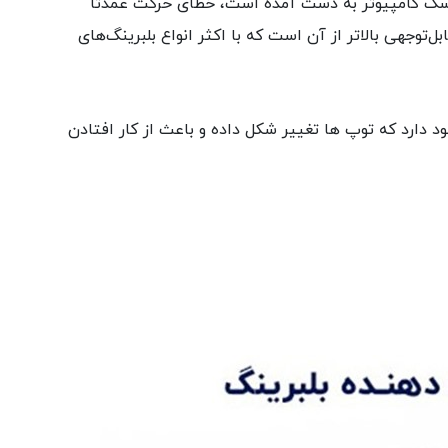
های درایو دیسک کامپیوتر به دست آمده است، خطای حرکت عمدتاً
توجهی بالاتر از آن است که با اکثر انواع بلبرینگ‌های
ود دارد که توپ ها تغییر شکل داده و باعث از کار افتادن