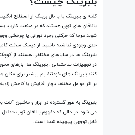
بلبرینگ چیست؟
یاتاقان های توپی هستند که در صنعت کاربرد بسی
شوند.هرجا که حرکتی وجود دورانی یا چرخشی وجود
حدی وجودی نداشته باشید. از دیسک سخت کامپیوتر
بلبرینگ ها در سایزهای مختلفی هستند از کوچکتر
در تجهیزات ساختمانی . بلبرینگ ها بار‌های محو
کنند.بلبرینگ­ های خودتنظیم بیشتر برای مکان ­
بر اثر عوامل مختلف دچار افزایش یا کاهش زاویه ­
بلبرینگ به طور گسترده در ابزار و ماشین آلات 
می شود. در حالی که مفهوم یاتاقان توپ حداقل به
قابل توجهی پیچیده شده است..