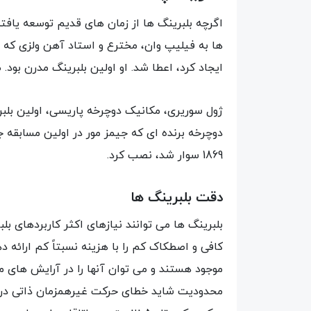
اگرچه بلبرینگ ها از زمان های قدیم توسعه یافته
ایجاد کرد، اعطا شد. او اولین بلبرینگ مدرن بود.
دوچرخه برنده ای که جیمز مور در اولین مسابقه ج
1869 سوار شد، نصب کرد.
دقت بلبرینگ ها
بلبرینگ ها می توانند نیازهای اکثر کاربردهای بل
کافی و اصطکاک کم را با هزینه نسبتاً کم ارائه د
موجود هستند و می توان آنها را در آرایش های 
محدودیت شاید خطای حرکت غیرهمزمان ذاتی در 