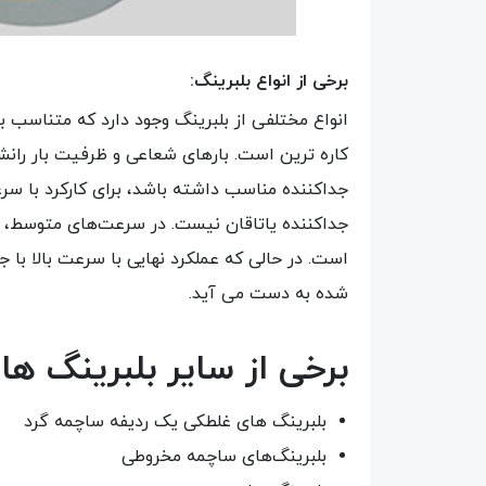
برخی از انواع بلبرینگ:
کاره ترین است. بارهای شعاعی و ظرفیت بار رانش 
جداکننده مناسب داشته باشد، برای کارکرد با سر
جداکننده یاتاقان نیست. در سرعت‌های متوسط، ی
است. در حالی که عملکرد نهایی با سرعت بالا با ج
شده به دست می آید.
برخی از سایر بلبرینگ ها
بلبرینگ های غلطکی یک ردیفه ساچمه گرد
بلبرینگ‌های ساچمه مخروطی