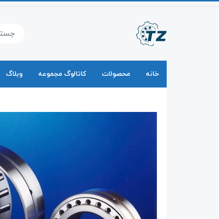
خانه
محصولات
کاتالوگ مجموعه
وبلاگ