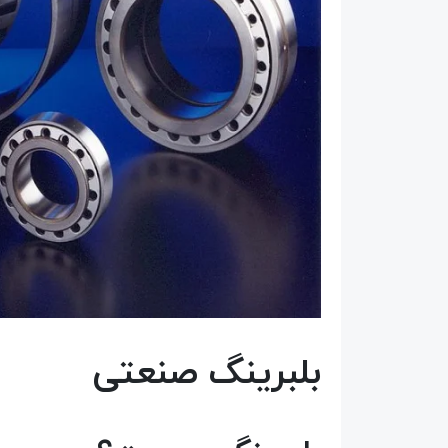
بلبرینگ صنعتی