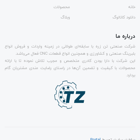
خانه
محصولات
دانلود کاتالوگ
وبلاگ
درباره ما
شرکت صنعتی تن زره با سابقه‌ای طولانی در زمینه واردات و فروش انواع
بلبرینگ صنعتی و کشاورزی و همچنین انواع قطعات CNC فعال می‌باشد.
این شرکت با دارا بودن کادری متخصص و مجرب تلاش نموده تا با ارائه
محصولات با کیفیت و تضمین آن‌ها در راستای رضایت مندی مشتریان گام
بردارد.