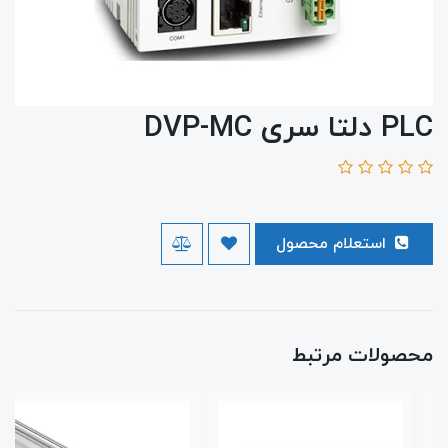
PLC دلتا سری DVP-MC
استعلام محصول
محصولات مرتبط