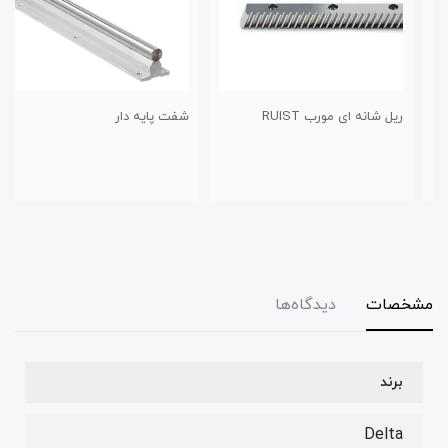
ریل شانه ای مورب RUIST
شفت پایه دار
مشخصات
دیدگاه‌ها
برند
Delta