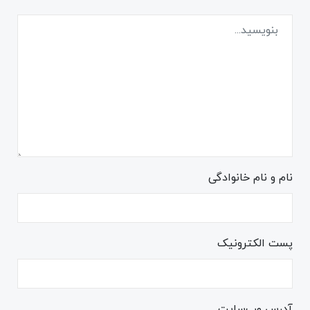
نام و نام خانوادگی
پست الکترونیک
آدرس وب‌سایت