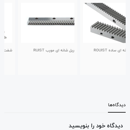
ریل شانه ای مورب RUIST
شفت پایه دار
دیدگاه‌ها
دیدگاه خود را بنویسید